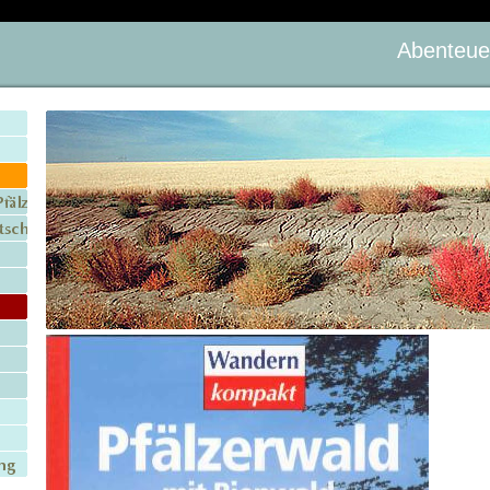
Abenteue