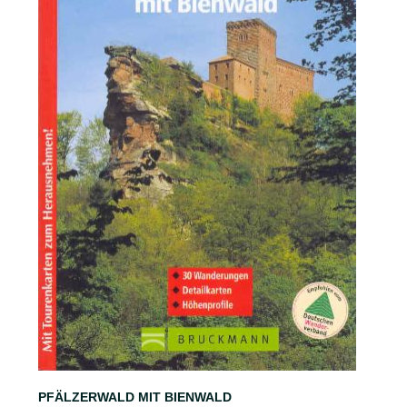
PFÄLZERWALD MIT BIENWALD