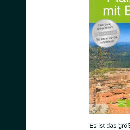
Es ist das gr