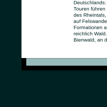
Deutschlands: 
Touren führen
des Rheintals,
auf Felswande
Formationen au
reichlich Wald
Bienwald, an 